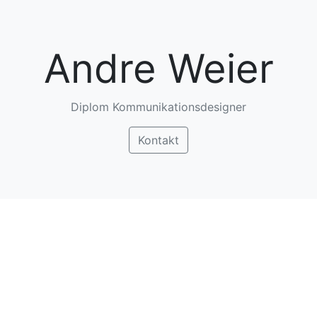
Andre Weier
Diplom Kommunikationsdesigner
Kontakt